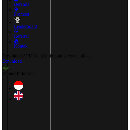
Beranda
Promosi
Leaderboard
Referral
Kontak
Download APK
Main lebih praktis lewat aplikasi
Download
Bahasa Indonesia