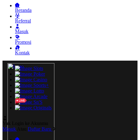
Beranda
Referral
Masuk
Promosi
Kontak
Slots
Poker
Casino
Sports+
Lotto
Arcade
Sn'S
Originals
Yuk Login ke Akunmu
Masuk
Atau
Daftar Baru