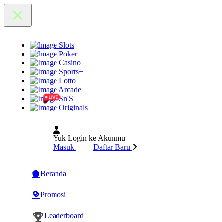
Slots
Poker
Casino
Sports+
Lotto
Arcade
Sn'S
Originals
Yuk Login ke Akunmu
Masuk
Atau
Daftar Baru
Beranda
Promosi
Leaderboard