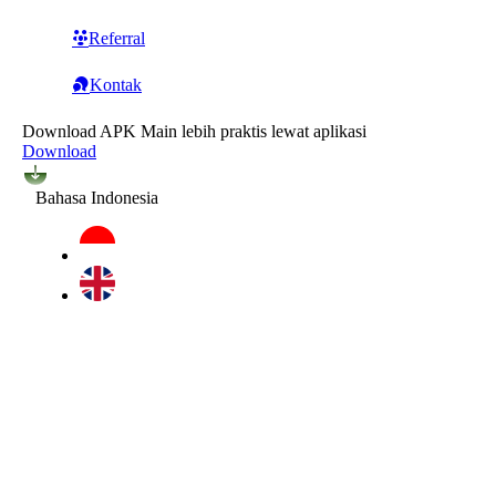
Referral
Kontak
Download APK
Main lebih praktis lewat aplikasi
Download
Bahasa Indonesia