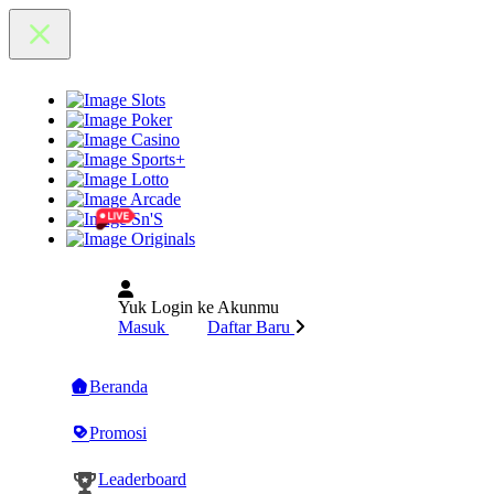
Slots
Poker
Casino
Sports+
Lotto
Arcade
Sn'S
Originals
Yuk Login ke Akunmu
Masuk
Atau
Daftar Baru
Beranda
Promosi
Leaderboard