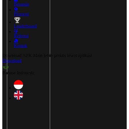
Beranda
Promosi
Leaderboard
Referral
Kontak
Download APK
Main lebih praktis lewat aplikasi
Download
Bahasa Indonesia