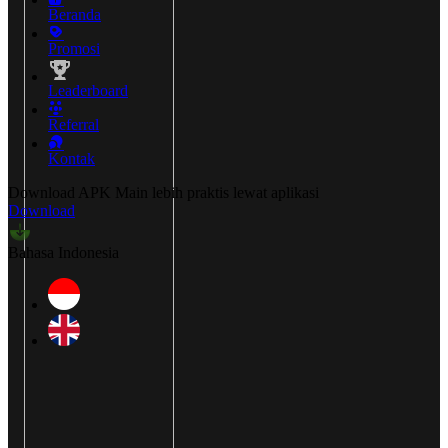
Beranda
Promosi
Leaderboard
Referral
Kontak
Download APK
Main lebih praktis lewat aplikasi
Download
Bahasa Indonesia